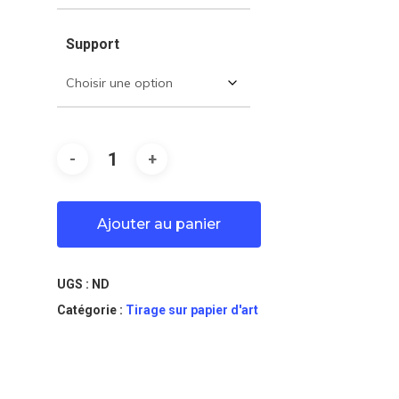
Support
Alternative:
Ajouter au panier
UGS :
ND
Catégorie :
Tirage sur papier d'art