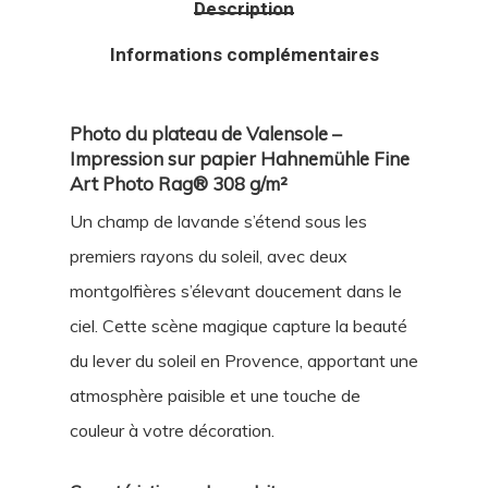
Description
Informations complémentaires
Photo du plateau de Valensole –
Impression sur papier Hahnemühle Fine
Art Photo Rag® 308 g/m²
Un champ de lavande s’étend sous les
premiers rayons du soleil, avec deux
montgolfières s’élevant doucement dans le
ciel. Cette scène magique capture la beauté
du lever du soleil en Provence, apportant une
atmosphère paisible et une touche de
couleur à votre décoration.