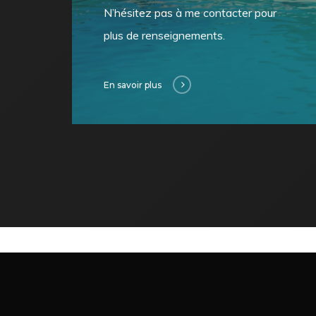
N’hésitez pas à me contacter pour
plus de renseignements.
En savoir plus