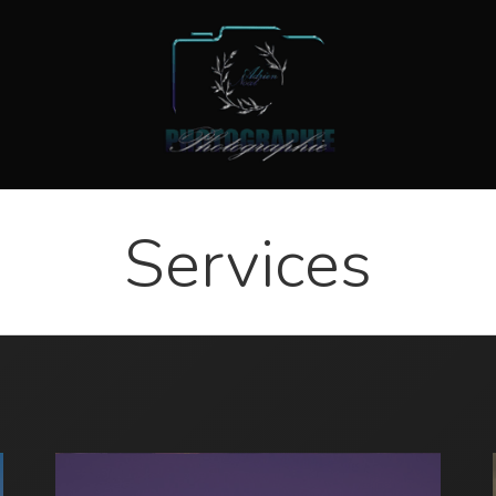
Services