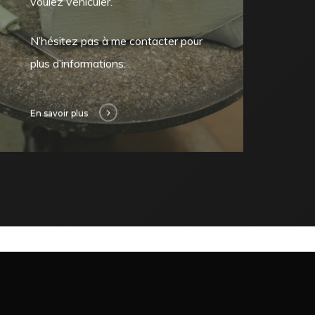
voulez véhiculer.
N’hésitez pas à me contacter pour
plus d’informations.
En savoir plus