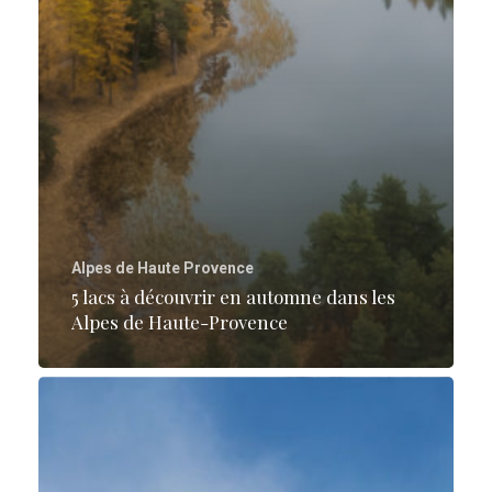
Alpes de Haute Provence
5 lacs à découvrir en automne dans les
Alpes de Haute-Provence