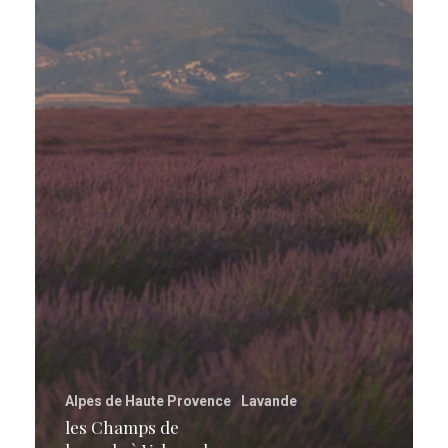
Alpes de Haute Provence
Lavande
les Champs de