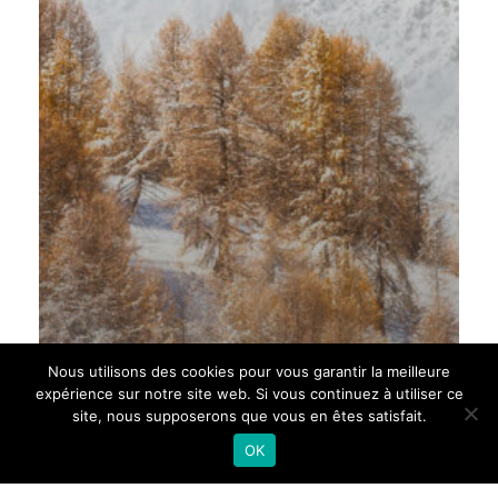
Nous utilisons des cookies pour vous garantir la meilleure
expérience sur notre site web. Si vous continuez à utiliser ce
site, nous supposerons que vous en êtes satisfait.
OK